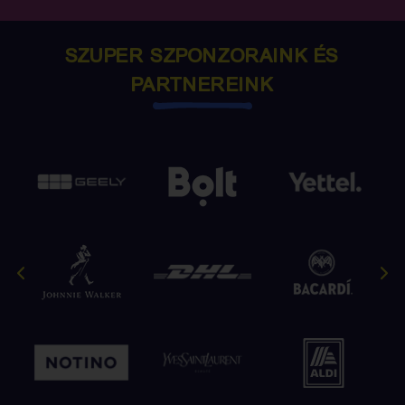
SZUPER SZPONZORAINK ÉS
PARTNEREINK