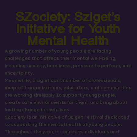
SZociety: Sziget’s
Initiative for Youth
Mental Health
A growing number of young people are facing
challenges that affect their mental well-being,
including anxiety, loneliness, pressure to perform, and
uncertainty.
Meanwhile, a significant number of professionals,
nonprofit organizations, educators, and communities
are working tirelessly to support young people,
create safe environments for them, and bring about
lasting change in their lives.
SZociety is an initiative of Sziget Festival dedicated
to supporting the mental health of young people.
Throughout the year, it connects individuals and