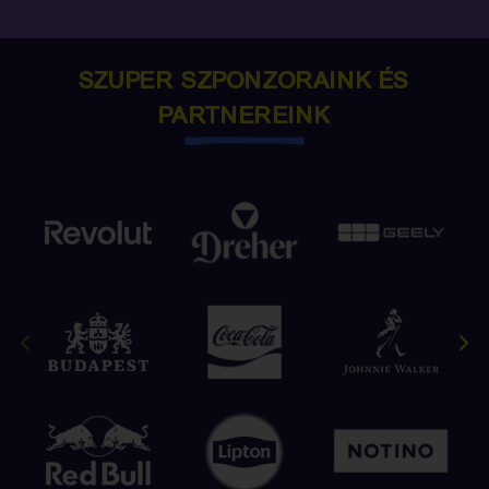
SZUPER SZPONZORAINK ÉS
PARTNEREINK