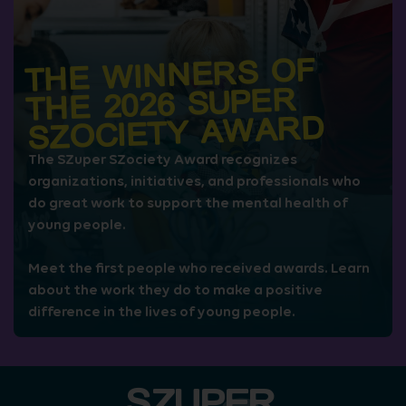
THE WINNERS OF
THE 2026 SUPER
SZOCIETY AWARD
The SZuper SZociety Award recognizes
organizations, initiatives, and professionals who
do great work to support the mental health of
young people.
Meet the first people who received awards. Learn
about the work they do to make a positive
difference in the lives of young people.
SZUPER