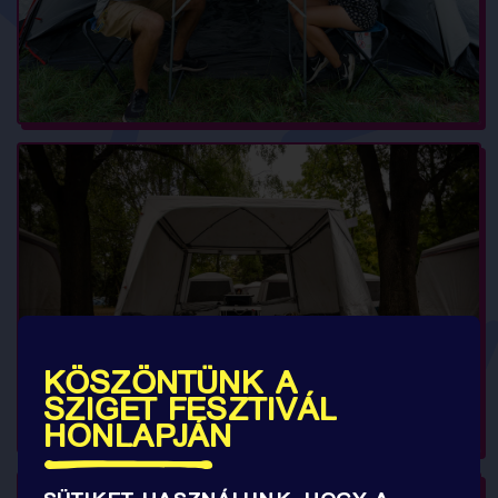
KÖSZÖNTÜNK A
SZIGET FESZTIVÁL
HONLAPJÁN