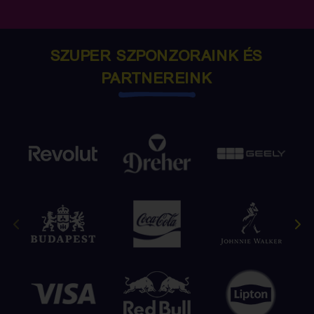
SZUPER SZPONZORAINK ÉS
PARTNEREINK