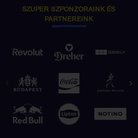
SZUPER SZPONZORAINK ÉS
PARTNEREINK