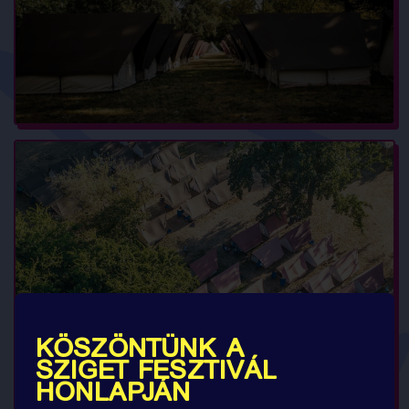
KÖSZÖNTÜNK A
SZIGET FESZTIVÁL
HONLAPJÁN