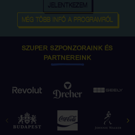
JELENTKEZEM
MÉG TÖBB INFÓ A PROGRAMRÓL
SZUPER SZPONZORAINK ÉS
PARTNEREINK