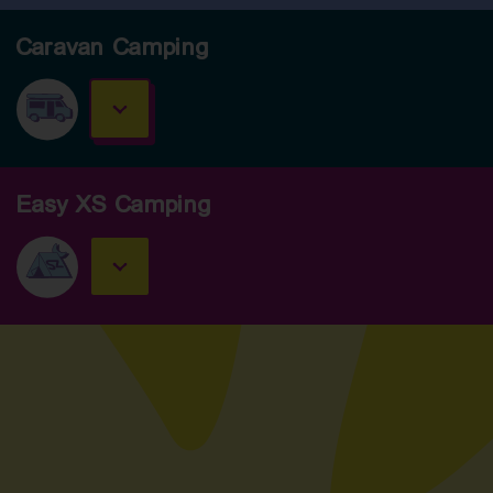
Caravan Camping
Easy XS Camping